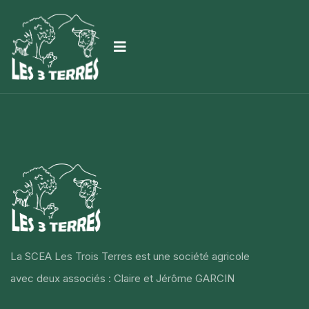
La SCEA Les Trois Terres est une société agricole
avec deux associés : Claire et Jérôme GARCIN