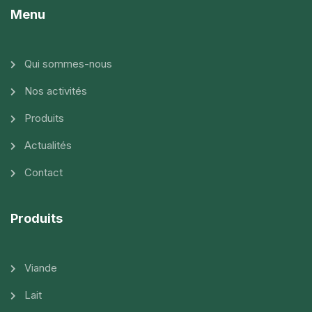
Menu
Qui sommes-nous
Nos activités
Produits
Actualités
Contact
Produits
Viande
Lait