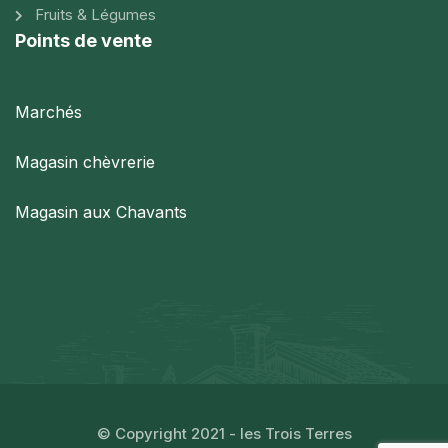
Fruits & Légumes
Points de vente
Marchés
Magasin chèvrerie
Magasin aux Chavants
© Copyright 2021 - les Trois Terres