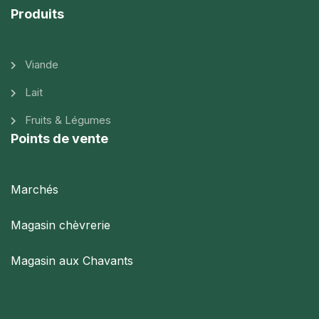
Produits
Viande
Lait
Fruits & Légumes
Points de vente
Marchés
Magasin chèvrerie
Magasin aux Chavants