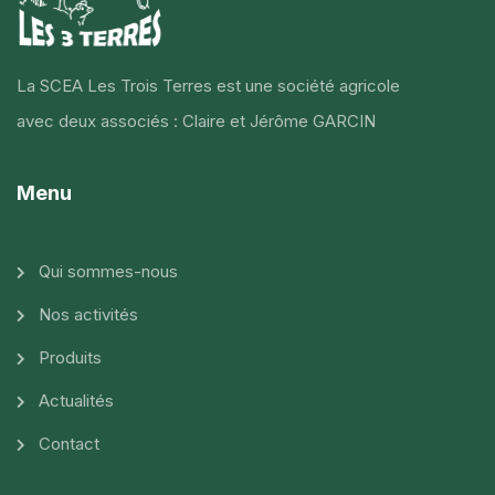
La SCEA Les Trois Terres est une société agricole
avec deux associés : Claire et Jérôme GARCIN
Menu
Qui sommes-nous
Nos activités
Produits
Actualités
Contact