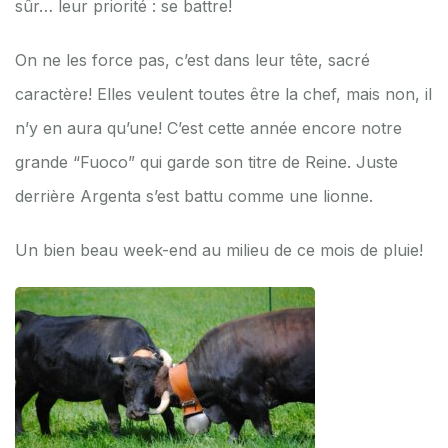
sûr… leur priorité : se battre!
On ne les force pas, c’est dans leur tête, sacré
caractère! Elles veulent toutes être la chef, mais non, il
n’y en aura qu’une! C’est cette année encore notre
grande “Fuoco” qui garde son titre de Reine. Juste
derrière Argenta s’est battu comme une lionne.
Un bien beau week-end au milieu de ce mois de pluie!