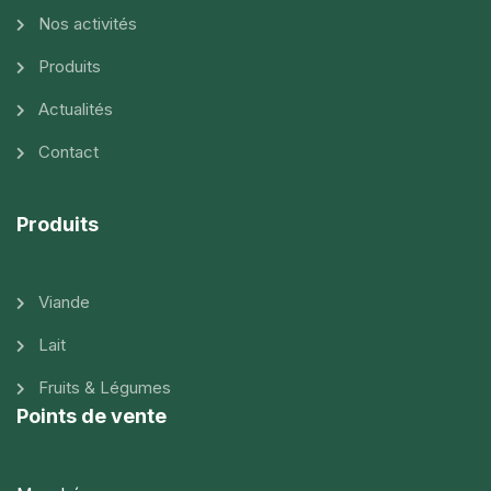
Nos activités
Produits
Actualités
Contact
Produits
Viande
Lait
Fruits & Légumes
Points de vente