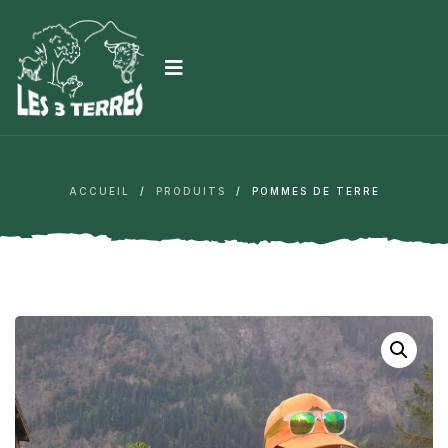
ACCUEIL
/
PRODUITS
/
POMMES DE TERRE