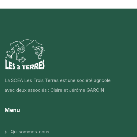
La SCEA Les Trois Terres est une société agricole
avec deux associés : Claire et Jérôme GARCIN
Menu
Qui sommes-nous