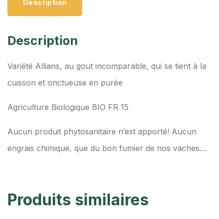
Description
Description
Variété Allians, au gout incomparable, qui se tient à la
cuisson et onctueuse en purée
Agriculture Biologique BIO FR 15
Aucun produit phytosanitaire n’est apporté! Aucun
engrais chimique, que du bon fumier de nos vaches…
Produits similaires